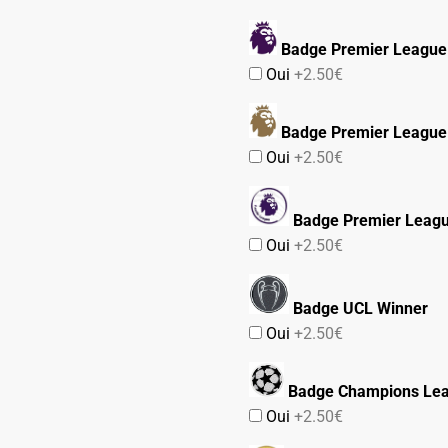
Badge Premier League
Oui
+2.50€
Badge Premier League
Oui
+2.50€
Badge Premier Leag
Oui
+2.50€
Badge UCL Winner
Oui
+2.50€
Badge Champions Le
Oui
+2.50€