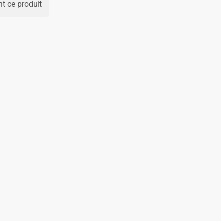
t ce produit