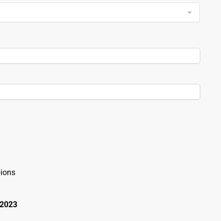
ions
 2023