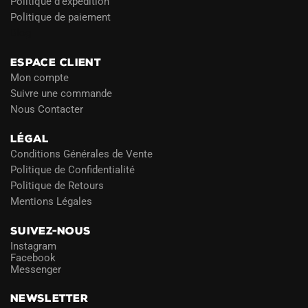
Politique d’expédition
Politique de paiement
Blog
ESPACE CLIENT
Mon compte
Suivre une commande
Nous Contacter
LÉGAL
Conditions Générales de Vente
Politique de Confidentialité
Politique de Retours
Mentions Légales
SUIVEZ-NOUS
Instagram
Facebook
Messenger
NEWSLETTER