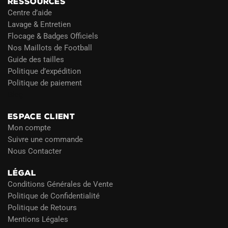
RESSOURCES
Centre d’aide
Lavage & Entretien
Flocage & Badges Officiels
Nos Maillots de Football
Guide des tailles
Politique d’expédition
Politique de paiement
Blog
ESPACE CLIENT
Mon compte
Suivre une commande
Nous Contacter
LÉGAL
Conditions Générales de Vente
Politique de Confidentialité
Politique de Retours
Mentions Légales