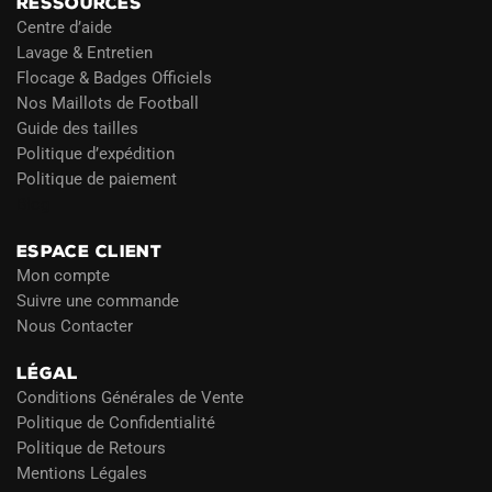
RESSOURCES
Centre d’aide
Lavage & Entretien
Flocage & Badges Officiels
Nos Maillots de Football
Guide des tailles
Politique d’expédition
Politique de paiement
Blog
ESPACE CLIENT
Mon compte
Suivre une commande
Nous Contacter
LÉGAL
Conditions Générales de Vente
Politique de Confidentialité
Politique de Retours
Mentions Légales