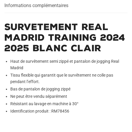
Clair
Informations complémentaires
Survetement Real
Madrid Training 2024
2025 Blanc Clair
Haut de survêtement semi zippé et pantalon de jogging Real
Madrid
Tissu flexible qui garantit que le survêtement ne colle pas
pendant l’effort.
Bas de pantalon de jogging zippé
Ne peut être vendu séparément
Résistant au lavage en machine à 30°
Identification produit : RM78456