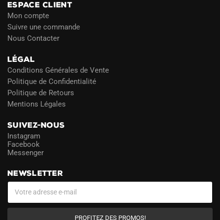
ESPACE CLIENT
Mon compte
Suivre une commande
Nous Contacter
LÉGAL
Conditions Générales de Vente
Politique de Confidentialité
Politique de Retours
Mentions Légales
SUIVEZ-NOUS
Instagram
Facebook
Messenger
NEWSLETTER
PROFITEZ DES PROMOS!