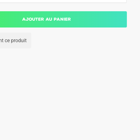
Ajouter au panier
t ce produit