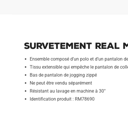
Survetement Real M
Ensemble composé d’un polo et d’un pantalon de
Tissu extensible qui empêche le pantalon de coller
Bas de pantalon de jogging zippé
Ne peut être vendu séparément
Résistant au lavage en machine à 30°
Identification produit : RM78690