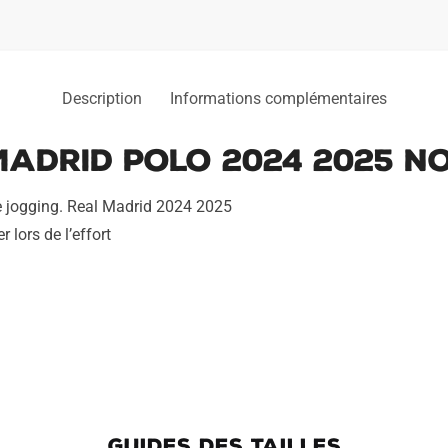
Description
Informations complémentaires
adrid Polo 2024 2025 N
 jogging. Real Madrid 2024 2025
 lors de l’effort
GUIDES DES TAILLES