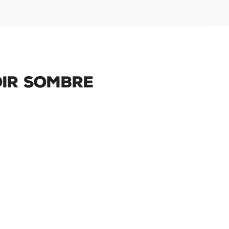
oir Sombre