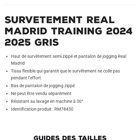
Survetement Real
Madrid Training 2024
2025 Gris
Haut de survêtement semi zippé et pantalon de jogging Real
Madrid
Tissu flexible qui garantit que le survêtement ne colle pas
pendant l’effort.
Bas de pantalon de jogging zippé
Ne peut être vendu séparément
Résistant au lavage en machine à 30°
Identification produit : RM78430
GUIDES DES TAILLES