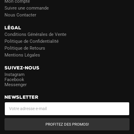
Mon compte
Suivre une commande
Nous Contacter
LÉGAL
Conditions Générales de Vente
Politique de Confidentialité
Politique de Retours
Mentions Légales
SUIVEZ-NOUS
Instagram
Facebook
Messenger
NEWSLETTER
PROFITEZ DES PROMOS!