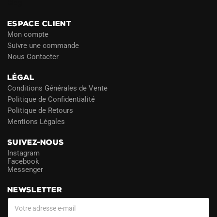
Blog
ESPACE CLIENT
Mon compte
Suivre une commande
Nous Contacter
LÉGAL
Conditions Générales de Vente
Politique de Confidentialité
Politique de Retours
Mentions Légales
SUIVEZ-NOUS
Instagram
Facebook
Messenger
NEWSLETTER