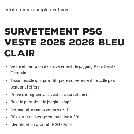
Clair
Informations complémentaires
Survetement PSG
Veste 2025 2026 Bleu
Clair
Veste et pantalon de survêtement de jogging Paris Saint-
Germain
Tissu flexible qui garantit que le survêtement ne colle pas
pendant l’effort
Poches intégrées à la veste de survêtement
Bas de pantalon de jogging zippé
Ne peut être vendu séparément
Résistant au lavage en machine à 30°
Identification produit : PSG79654