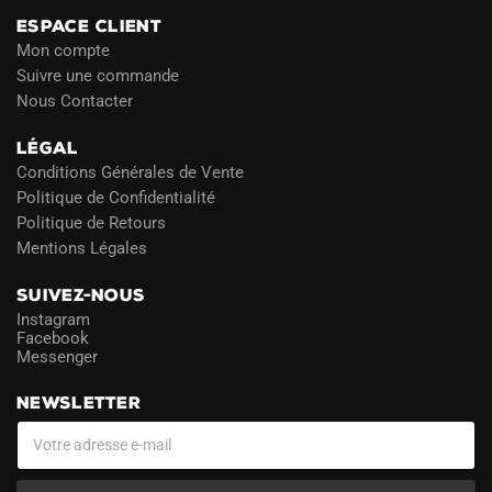
ESPACE CLIENT
Mon compte
Suivre une commande
Nous Contacter
LÉGAL
Conditions Générales de Vente
Politique de Confidentialité
Politique de Retours
Mentions Légales
SUIVEZ-NOUS
Instagram
Facebook
Messenger
NEWSLETTER