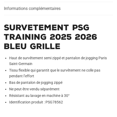
Grille
Informations complémentaires
Survetement PSG
Training 2025 2026
Bleu Grille
Haut de survêtement semi zippé et pantalon de jogging Paris
Saint-Germain
Tissu flexible qui garantit que le survêtement ne colle pas
pendant l’effort
Bas de pantalon de jogging zippé
Ne peut être vendu séparément
Résistant au lavage en machine à 30°
Identification produit : PSG78562