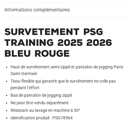
Rouge
Informations complémentaires
Survetement PSG
Training 2025 2026
Bleu Rouge
Haut de survêtement semi zippé et pantalon de jogging Paris
Saint-Germain
Tissu flexible qui garantit que le survêtement ne colle pas
pendant l’effort
Bas de pantalon de jogging zippé
Ne peut être vendu séparément
Résistant au lavage en machine à 30°
Identification produit : PSG78564