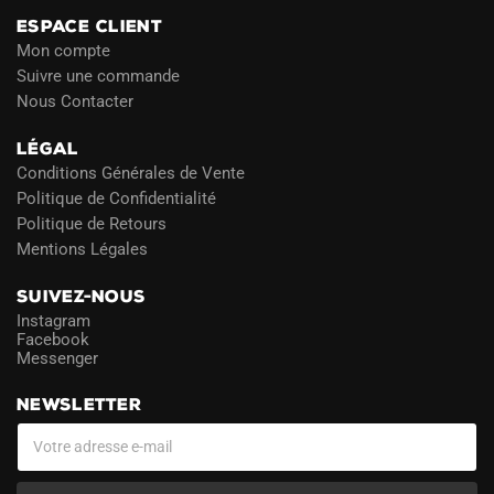
ESPACE CLIENT
Mon compte
Suivre une commande
Nous Contacter
LÉGAL
Conditions Générales de Vente
Politique de Confidentialité
Politique de Retours
Mentions Légales
SUIVEZ-NOUS
Instagram
Facebook
Messenger
NEWSLETTER