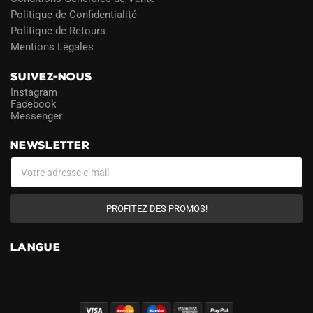
Politique de Confidentialité
Politique de Retours
Mentions Légales
SUIVEZ-NOUS
Instagram
Facebook
Messenger
NEWSLETTER
PROFITEZ DES PROMOS!
LANGUE