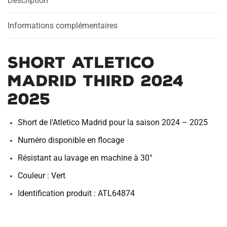
Description
2025
Informations complémentaires
Short Atletico
Madrid Third 2024
2025
Short de l’Atletico Madrid pour la saison 2024 – 2025
Numéro disponible en flocage
Résistant au lavage en machine à 30°
Couleur : Vert
Identification produit : ATL64874