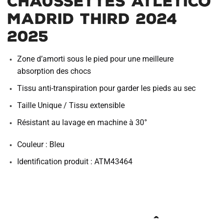
Chaussettes Atletico
Madrid Third 2024
2025
Zone d’amorti sous le pied pour une meilleure
absorption des chocs
Tissu anti-transpiration pour garder les pieds au sec
Taille Unique / Tissu extensible
Résistant au lavage en machine à 30°
Couleur : Bleu
Identification produit : ATM43464