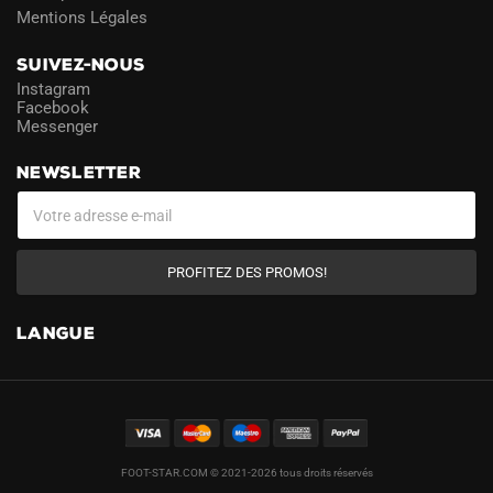
Mentions Légales
SUIVEZ-NOUS
Instagram
Facebook
Messenger
NEWSLETTER
PROFITEZ DES PROMOS!
LANGUE
FOOT-STAR.COM © 2021-2026 tous droits réservés