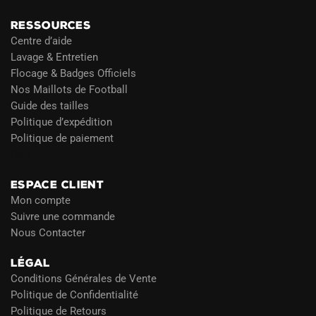
RESSOURCES
Centre d’aide
Lavage & Entretien
Flocage & Badges Officiels
Nos Maillots de Football
Guide des tailles
Politique d’expédition
Politique de paiement
Blog
ESPACE CLIENT
Mon compte
Suivre une commande
Nous Contacter
LÉGAL
Conditions Générales de Vente
Politique de Confidentialité
Politique de Retours