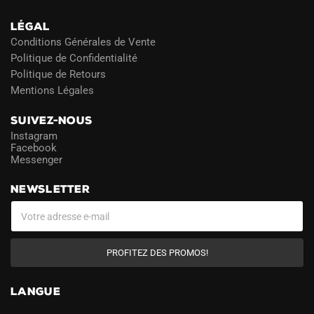
LÉGAL
Conditions Générales de Vente
Politique de Confidentialité
Politique de Retours
Mentions Légales
SUIVEZ-NOUS
Instagram
Facebook
Messenger
NEWSLETTER
PROFITEZ DES PROMOS!
LANGUE