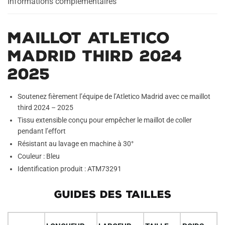
Informations complémentaires
Maillot Atletico
Madrid Third 2024
2025
Soutenez fièrement l’équipe de l’Atletico Madrid avec ce maillot
third 2024 – 2025
Tissu extensible conçu pour empêcher le maillot de coller
pendant l’effort
Résistant au lavage en machine à 30°
Couleur : Bleu
Identification produit : ATM73291
GUIDES DES TAILLES