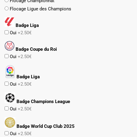
Flocage Championnat
Flocage Ligue des Champions
Badge Liga
Oui
+2.50€
Badge Coupe du Roi
Oui
+2.50€
Badge Liga
Oui
+2.50€
Badge Champions League
Oui
+2.50€
Badge World Cup Club 2025
Oui
+2.50€