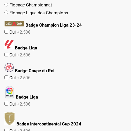
Flocage Championnat
Flocage Ligue des Champions
Badge Champion Liga 23-24
Oui
+2.50€
Badge Liga
Oui
+2.50€
Badge Coupe du Roi
Oui
+2.50€
Badge Liga
Oui
+2.50€
Badge Intercontinental Cup 2024
Oui
+2.50€