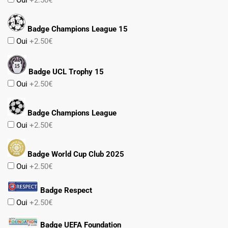
Badge Champions League 15
Oui
+2.50€
Badge UCL Trophy 15
Oui
+2.50€
Badge Champions League
Oui
+2.50€
Badge World Cup Club 2025
Oui
+2.50€
Badge Respect
Oui
+2.50€
Badge UEFA Foundation