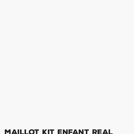
Maillot Kit Enfant Real