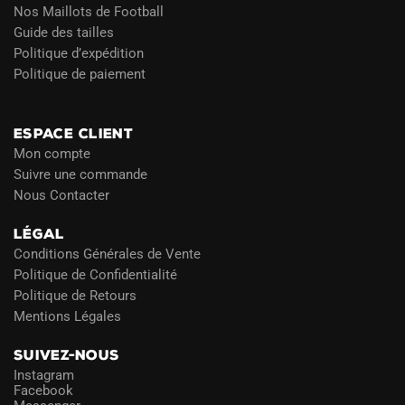
Nos Maillots de Football
Guide des tailles
Politique d’expédition
Politique de paiement
Blog
ESPACE CLIENT
Mon compte
Suivre une commande
Nous Contacter
LÉGAL
Conditions Générales de Vente
Politique de Confidentialité
Politique de Retours
Mentions Légales
SUIVEZ-NOUS
Instagram
Facebook