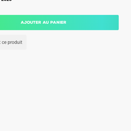
Ajouter au panier
 ce produit