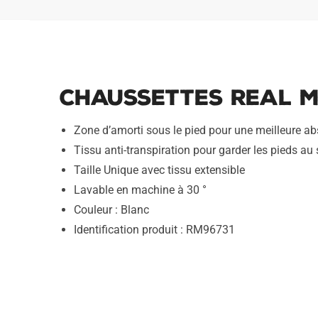
Chaussettes Real M
Zone d’amorti sous le pied pour une meilleure a
Tissu anti-transpiration pour garder les pieds au
Taille Unique avec tissu extensible
Lavable en machine à 30 °
Couleur : Blanc
Identification produit : RM96731