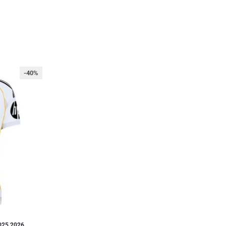
-40%
025 2026