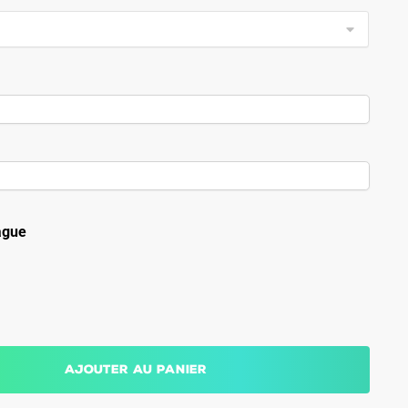
ague
Ajouter au panier