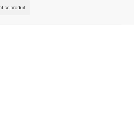
t ce produit