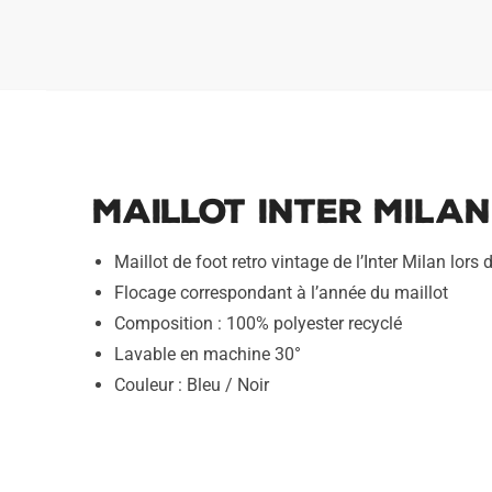
Maillot Inter Milan
Maillot de foot retro vintage de l’Inter Milan lor
Flocage correspondant à l’année du maillot
Composition : 100% polyester recyclé
Lavable en machine 30°
Couleur : Bleu / Noir