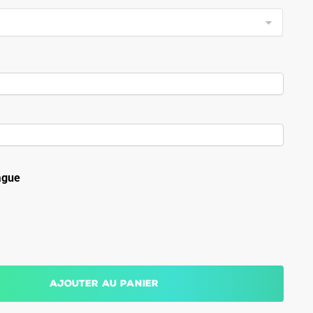
ague
Ajouter au panier