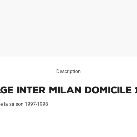
Description
ge Inter Milan Domicile 
s de la saison 1997-1998