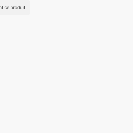
t ce produit