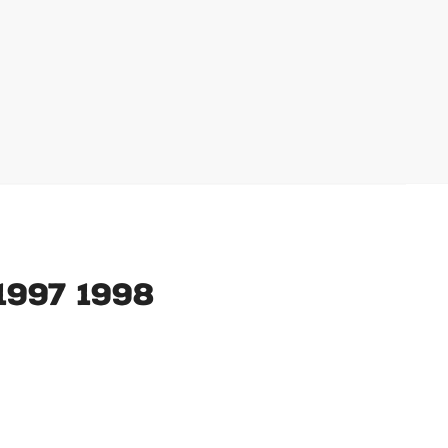
1997 1998