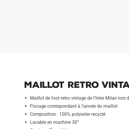
Maillot Retro Vinta
Maillot de foot retro vintage de l’Inter Milan lor
Flocage correspondant à l’année du maillot
Composition : 100% polyester recyclé
Lavable en machine 30°