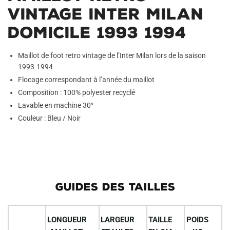
Vintage Inter Milan
Domicile 1993 1994
Maillot de foot retro vintage de l’Inter Milan lors de la saison
1993-1994
Flocage correspondant à l’année du maillot
Composition : 100% polyester recyclé
Lavable en machine 30°
Couleur : Bleu / Noir
GUIDES DES TAILLES
LONGUEUR
LARGEUR
TAILLE
POIDS