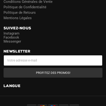
Conditions Générales de Vente
Politique de Confidentialité
Politique de Retours
Mentions Légales
SUIVEZ-NOUS
Instagram
Facebook
Messenger
NEWSLETTER
PROFITEZ DES PROMOS!
LANGUE