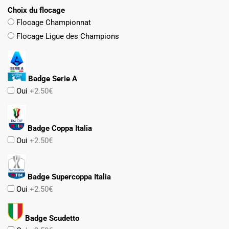
Choix du flocage
Flocage Championnat
Flocage Ligue des Champions
Badge Serie A
Oui
+2.50€
Badge Coppa Italia
Oui
+2.50€
Badge Supercoppa Italia
Oui
+2.50€
Badge Scudetto