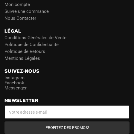
Mon compte
Suivre une commande
Nous Contacter
LÉGAL
Conditions Générales de Vente
Politique de Confidentialité
Politique de Retours
Mentions Légales
SUIVEZ-NOUS
Instagram
Facebook
Messenger
NEWSLETTER
PROFITEZ DES PROMOS!