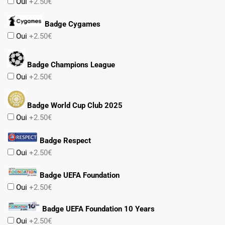
Oui
+2.50€
Badge Cygames
Oui
+2.50€
Badge Champions League
Oui
+2.50€
Badge World Cup Club 2025
Oui
+2.50€
Badge Respect
Oui
+2.50€
Badge UEFA Foundation
Oui
+2.50€
Badge UEFA Foundation 10 Years
Oui
+2.50€