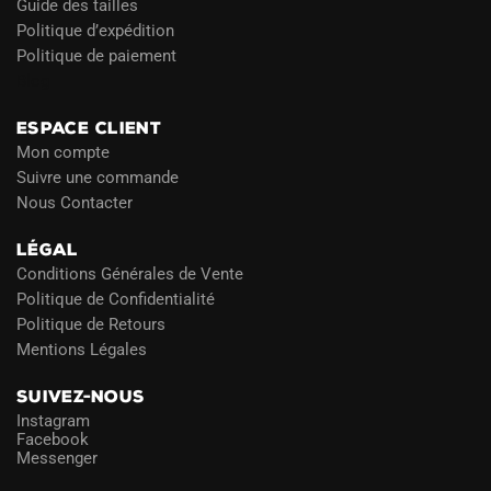
Guide des tailles
Politique d’expédition
Politique de paiement
Blog
ESPACE CLIENT
Mon compte
Suivre une commande
Nous Contacter
LÉGAL
Conditions Générales de Vente
Politique de Confidentialité
Politique de Retours
Mentions Légales
SUIVEZ-NOUS
Instagram
Facebook
Messenger