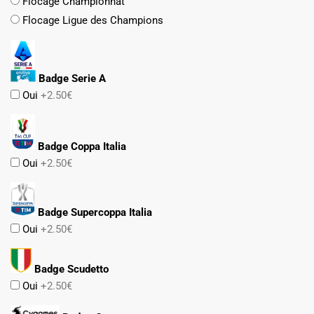
Flocage Championnat
Flocage Ligue des Champions
Badge Serie A
Oui
+2.50€
Badge Coppa Italia
Oui
+2.50€
Badge Supercoppa Italia
Oui
+2.50€
Badge Scudetto
Oui
+2.50€