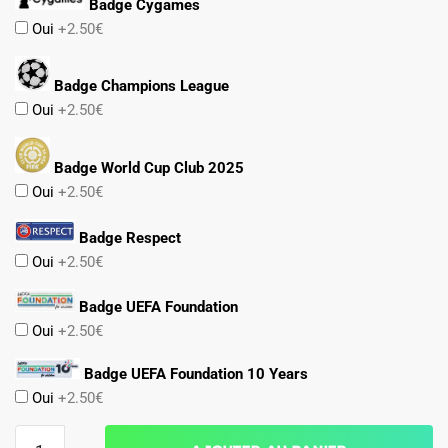
Badge Cygames
Oui
+2.50€
Badge Champions League
Oui
+2.50€
Badge World Cup Club 2025
Oui
+2.50€
Badge Respect
Oui
+2.50€
Badge UEFA Foundation
Oui
+2.50€
Badge UEFA Foundation 10 Years
Oui
+2.50€
quantité