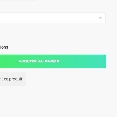
ions
Ajouter au panier
t ce produit