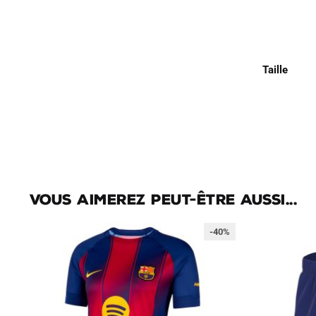
Taille
Vous aimerez peut-être aussi...
-40%