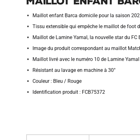
Maillot Enfant Bar
Maillot enfant Barca domicile pour la saison 20
Tissu extensible qui empêche le maillot de foot de
Maillot de Lamine Yamal, la nouvelle star du FC
Image du produit correspondant au maillot Matc
Maillot livré avec le numéro 10 de Lamine Yamal
Résistant au lavage en machine à 30°
Couleur : Bleu / Rouge
Identification produit : FCB75372