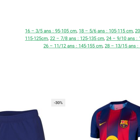
16 – 3/5 ans : 95-105 cm
,
18 – 5/6 ans : 105-115 cm
,
20
115-125cm
,
22 – 7/8 ans : 125-135 cm
,
24 – 9/10 ans :
26 – 11/12 ans : 145-155 cm
,
28 – 13/15 ans :
-30%