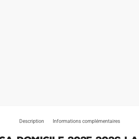
Description
Informations complémentaires