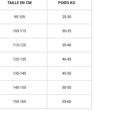
TAILLE EN CM
POIDS KG
95-105
25-30
105-115
30-35
115-125
35-40
125-135
40-45
135-145
45-50
145-155
50-55
155-165
55-60