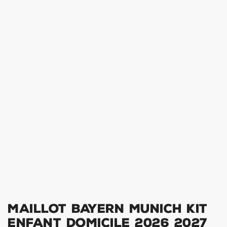
Maillot Bayern Munich Kit
Enfant Domicile 2026 2027