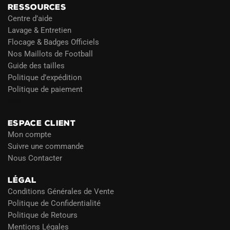
RESSOURCES
Centre d’aide
Lavage & Entretien
Flocage & Badges Officiels
Nos Maillots de Football
Guide des tailles
Politique d’expédition
Politique de paiement
Blog
ESPACE CLIENT
Mon compte
Suivre une commande
Nous Contacter
LÉGAL
Conditions Générales de Vente
Politique de Confidentialité
Politique de Retours
Mentions Légales