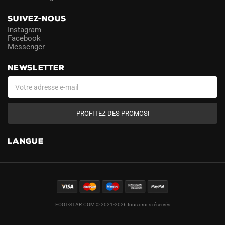
SUIVEZ-NOUS
Instagram
Facebook
Messenger
NEWSLETTER
PROFITEZ DES PROMOS!
LANGUE
FOOT-STAR.COM © 2021-2026 tous droits réservés