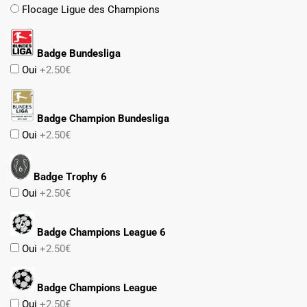
Flocage Ligue des Champions
Badge Bundesliga
Oui
+2.50€
Badge Champion Bundesliga
Oui
+2.50€
Badge Trophy 6
Oui
+2.50€
Badge Champions League 6
Oui
+2.50€
Badge Champions League
Oui
+2.50€