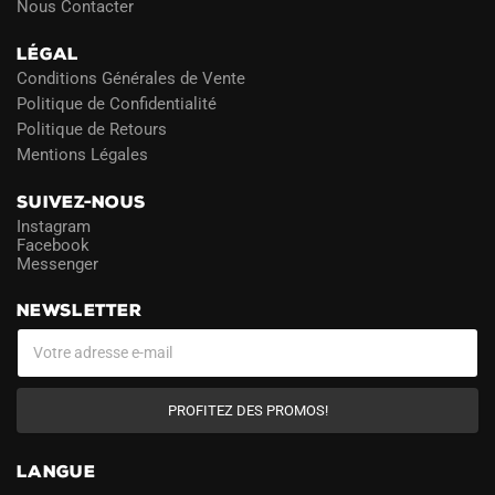
Nous Contacter
LÉGAL
Conditions Générales de Vente
Politique de Confidentialité
Politique de Retours
Mentions Légales
SUIVEZ-NOUS
Instagram
Facebook
Messenger
NEWSLETTER
PROFITEZ DES PROMOS!
LANGUE