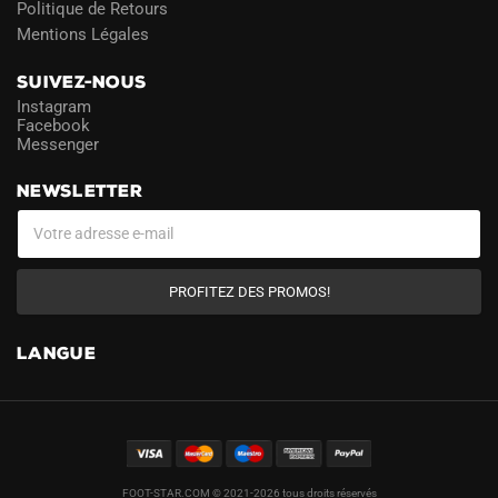
Politique de Retours
Mentions Légales
SUIVEZ-NOUS
Instagram
Facebook
Messenger
NEWSLETTER
PROFITEZ DES PROMOS!
LANGUE
FOOT-STAR.COM © 2021-2026 tous droits réservés