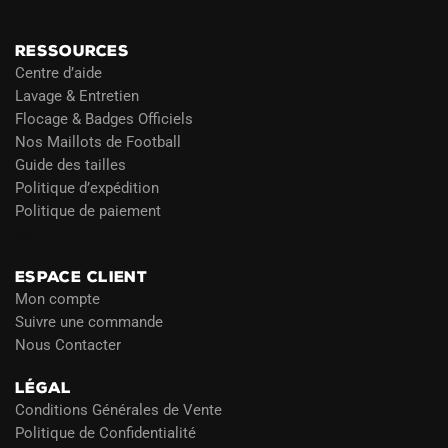
RESSOURCES
Centre d’aide
Lavage & Entretien
Flocage & Badges Officiels
Nos Maillots de Football
Guide des tailles
Politique d’expédition
Politique de paiement
Blog
ESPACE CLIENT
Mon compte
Suivre une commande
Nous Contacter
LÉGAL
Conditions Générales de Vente
Politique de Confidentialité