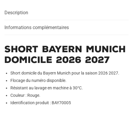
2026
Description
2027
Informations complémentaires
Short Bayern Munich
Domicile 2026 2027
Short domicile du Bayern Munich pour la saison 2026 2027.
Flocage du numéro disponible.
Résistant au lavage en machine à 30°C.
Couleur : Rouge.
Identification produit : BAY70005