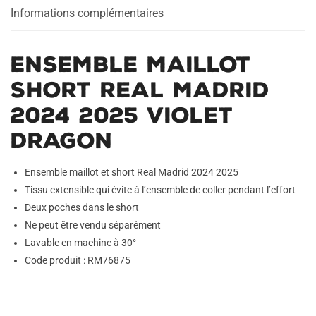
Violet
Informations complémentaires
Dragon
Ensemble Maillot
Short Real Madrid
2024 2025 Violet
Dragon
Ensemble maillot et short Real Madrid 2024 2025
Tissu extensible qui évite à l’ensemble de coller pendant l’effort
Deux poches dans le short
Ne peut être vendu séparément
Lavable en machine à 30°
Code produit : RM76875