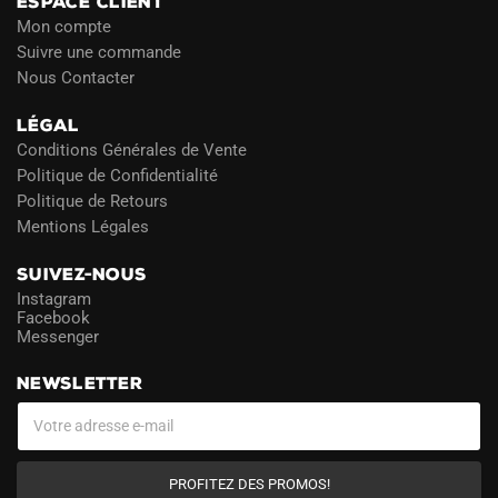
ESPACE CLIENT
Mon compte
Suivre une commande
Nous Contacter
LÉGAL
Conditions Générales de Vente
Politique de Confidentialité
Politique de Retours
Mentions Légales
SUIVEZ-NOUS
Instagram
Facebook
Messenger
NEWSLETTER
PROFITEZ DES PROMOS!