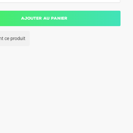
Ajouter au panier
t ce produit