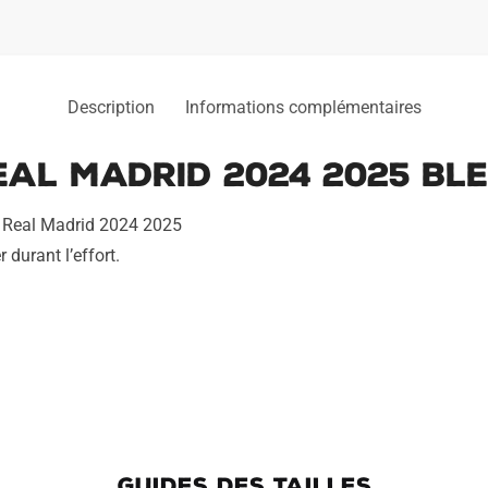
Description
Informations complémentaires
al Madrid 2024 2025 Ble
. Real Madrid 2024 2025
durant l’effort.
GUIDES DES TAILLES