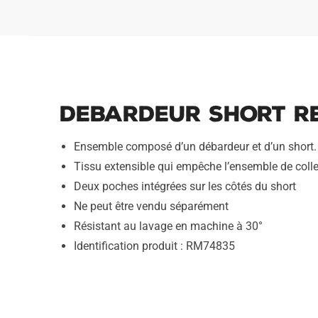
Debardeur Short Re
Ensemble composé d’un débardeur et d’un short
Tissu extensible qui empêche l’ensemble de coller 
Deux poches intégrées sur les côtés du short
Ne peut être vendu séparément
Résistant au lavage en machine à 30°
Identification produit : RM74835