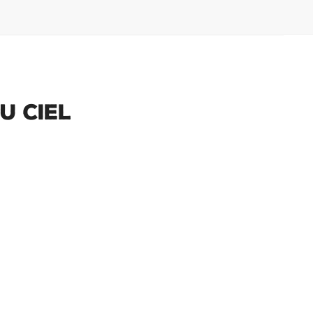
u Ciel