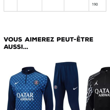
190
Vous aimerez peut-être
aussi...