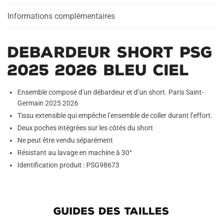
Ciel
Informations complémentaires
Debardeur Short PSG
2025 2026 Bleu Ciel
Ensemble composé d’un débardeur et d’un short. Paris Saint-
Germain 2025 2026
Tissu extensible qui empêche l’ensemble de coller durant l’effort.
Deux poches intégrées sur les côtés du short
Ne peut être vendu séparément
Résistant au lavage en machine à 30°
Identification produit : PSG98673
GUIDES DES TAILLES