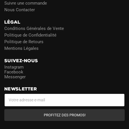
Suivre une commande
Nous Contacter
LÉGAL
Conditions Générales de Vente
Politique de Confidentialité
Politique de Retours
Mentions Légales
SUIVEZ-NOUS
Instagram
Facebook
Messenger
NEWSLETTER
PROFITEZ DES PROMOS!