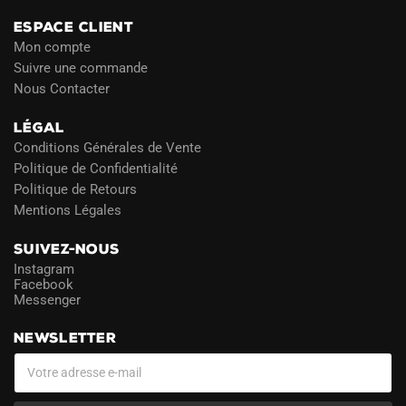
ESPACE CLIENT
Mon compte
Suivre une commande
Nous Contacter
LÉGAL
Conditions Générales de Vente
Politique de Confidentialité
Politique de Retours
Mentions Légales
SUIVEZ-NOUS
Instagram
Facebook
Messenger
NEWSLETTER