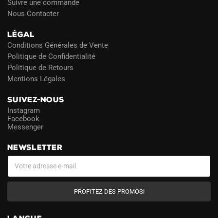
Suivre une commande
Nous Contacter
LÉGAL
Conditions Générales de Vente
Politique de Confidentialité
Politique de Retours
Mentions Légales
SUIVEZ-NOUS
Instagram
Facebook
Messenger
NEWSLETTER
PROFITEZ DES PROMOS!