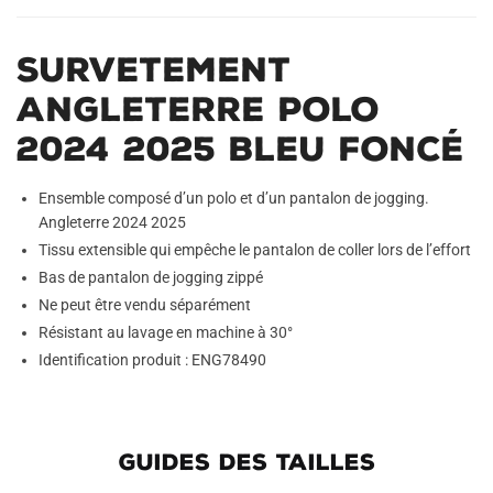
Survetement
Angleterre Polo
2024 2025 Bleu Foncé
Ensemble composé d’un polo et d’un pantalon de jogging.
Angleterre 2024 2025
Tissu extensible qui empêche le pantalon de coller lors de l’effort
Bas de pantalon de jogging zippé
Ne peut être vendu séparément
Résistant au lavage en machine à 30°
Identification produit : ENG78490
GUIDES DES TAILLES