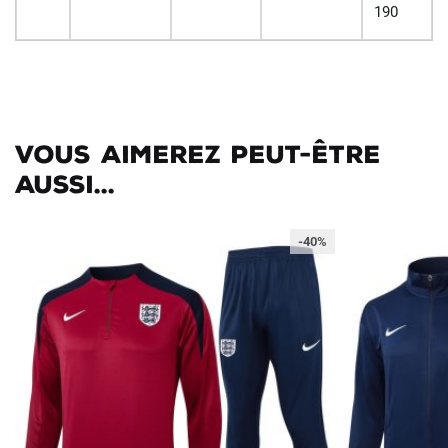
190
Vous aimerez peut-être
aussi...
-40%