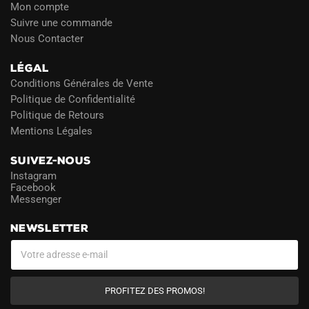
Mon compte
Suivre une commande
Nous Contacter
LÉGAL
Conditions Générales de Vente
Politique de Confidentialité
Politique de Retours
Mentions Légales
SUIVEZ-NOUS
Instagram
Facebook
Messenger
NEWSLETTER
PROFITEZ DES PROMOS!