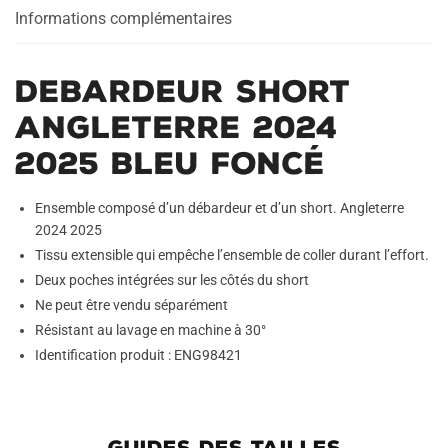
Informations complémentaires
Debardeur Short
Angleterre 2024
2025 Bleu Foncé
Ensemble composé d’un débardeur et d’un short. Angleterre
2024 2025
Tissu extensible qui empêche l’ensemble de coller durant l’effort.
Deux poches intégrées sur les côtés du short
Ne peut être vendu séparément
Résistant au lavage en machine à 30°
Identification produit : ENG98421
GUIDES DES TAILLES