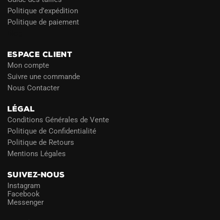
Politique d’expédition
Politique de paiement
Blog
ESPACE CLIENT
Mon compte
Suivre une commande
Nous Contacter
LÉGAL
Conditions Générales de Vente
Politique de Confidentialité
Politique de Retours
Mentions Légales
SUIVEZ-NOUS
Instagram
Facebook
Messenger