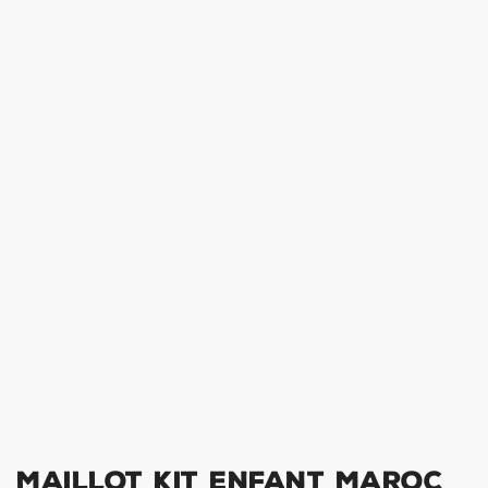
Maillot Kit Enfant Maroc