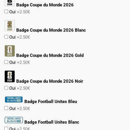
Badge Coupe du Monde 2026
Oui
+2.50€
Badge Coupe du Monde 2026 Blanc
Oui
+2.50€
Badge Coupe du Monde 2026 Gold
Oui
+2.50€
Badge Coupe du Monde 2026 Noir
Oui
+2.50€
Badge Football Unites Bleu
Oui
+2.50€
Badge Football Unites Blanc
Oui
+2.50€