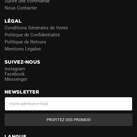
Suivre une commande
Nous Contacter
LÉGAL
Conditions Générales de Vente
Politique de Confidentialité
Politique de Retours
Mentions Légales
SUIVEZ-NOUS
Instagram
Facebook
Messenger
NEWSLETTER
PROFITEZ DES PROMOS!
LANGUE