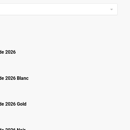
de 2026
e 2026 Blanc
e 2026 Gold