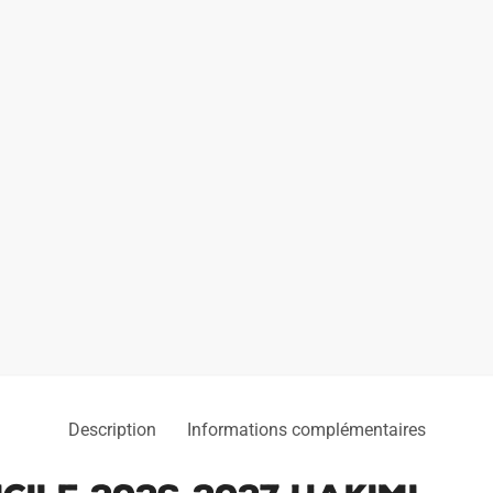
Description
Informations complémentaires