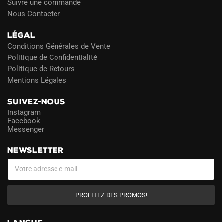
Suivre une commande
Nous Contacter
LÉGAL
Conditions Générales de Vente
Politique de Confidentialité
Politique de Retours
Mentions Légales
SUIVEZ-NOUS
Instagram
Facebook
Messenger
NEWSLETTER
PROFITEZ DES PROMOS!