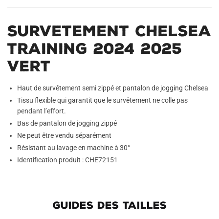
Survetement Chelsea
Training 2024 2025
Vert
Haut de survêtement semi zippé et pantalon de jogging Chelsea
Tissu flexible qui garantit que le survêtement ne colle pas
pendant l’effort.
Bas de pantalon de jogging zippé
Ne peut être vendu séparément
Résistant au lavage en machine à 30°
Identification produit : CHE72151
GUIDES DES TAILLES