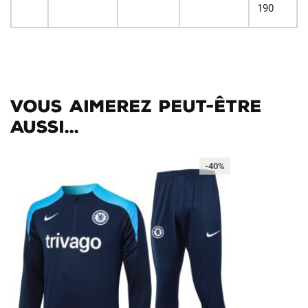
190
Vous aimerez peut-être
aussi...
-40%