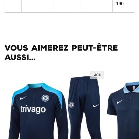
190
Vous aimerez peut-être
aussi...
-40%