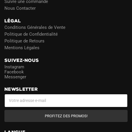
Suivre une commande
Nous Contacter
LÉGAL
Conditions Générales de Vente
Politique de Confidentialité
Politique de Retours
Mentions Légales
SUIVEZ-NOUS
Instagram
Facebook
Messenger
NEWSLETTER
PROFITEZ DES PROMOS!