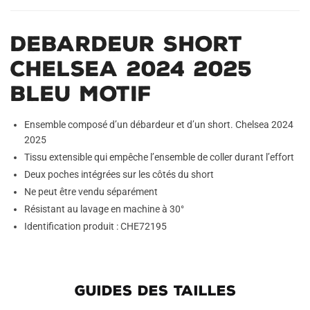
Debardeur Short
Chelsea 2024 2025
Bleu Motif
Ensemble composé d’un débardeur et d’un short. Chelsea 2024
2025
Tissu extensible qui empêche l’ensemble de coller durant l’effort
Deux poches intégrées sur les côtés du short
Ne peut être vendu séparément
Résistant au lavage en machine à 30°
Identification produit : CHE72195
GUIDES DES TAILLES