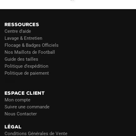
RESSOURCES
Centre d’aide
Lavage & Entretien
Flocage & Badges Officiels
Nos Maillots de Football
Guide des tailles
Politique d’expédition
Politique de paiement
Blog
ESPACE CLIENT
Mon compte
Suivre une commande
Nous Contacter
LÉGAL
Conditions Générales de Vente