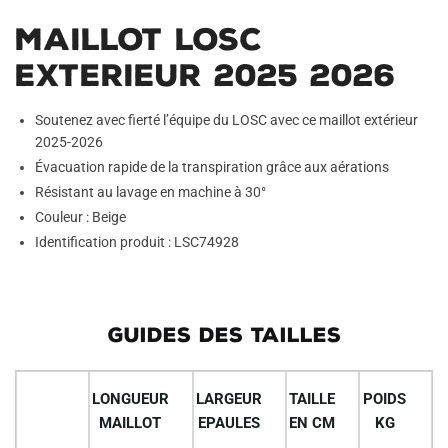
Maillot LOSC
Exterieur 2025 2026
Soutenez avec fierté l’équipe du LOSC avec ce maillot extérieur
2025-2026
Évacuation rapide de la transpiration grâce aux aérations
Résistant au lavage en machine à 30°
Couleur : Beige
Identification produit : LSC74928
GUIDES DES TAILLES
LONGUEUR
LARGEUR
TAILLE
POIDS
MAILLOT
EPAULES
EN CM
KG