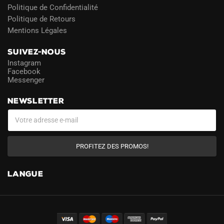
Politique de Confidentialité
Politique de Retours
Mentions Légales
SUIVEZ-NOUS
Instagram
Facebook
Messenger
NEWSLETTER
PROFITEZ DES PROMOS!
LANGUE