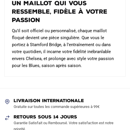
Un maillot qui vous
ressemble, fidèle à votre
passion
Qu’il soit officiel ou personnalisé, chaque maillot
floqué devient une pièce singulière. Que vous le
portiez à Stamford Bridge, à l’entraînement ou dans
votre quotidien, il incarne votre fidélité inébranlable
envers Chelsea, et prolonge avec style votre passion
pour les Blues, saison après saison.
LIVRAISON INTERNATIONALE
Gratuite sur toutes les commande supérieures à 99€
RETOURS SOUS 14 JOURS
Garantie Satisfait ou Remboursé. Votre satisfaction est notre
priorité.