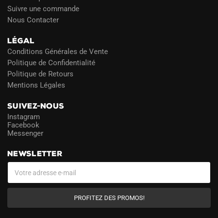
Suivre une commande
Nous Contacter
LÉGAL
Conditions Générales de Vente
Politique de Confidentialité
Politique de Retours
Mentions Légales
SUIVEZ-NOUS
Instagram
Facebook
Messenger
NEWSLETTER
PROFITEZ DES PROMOS!