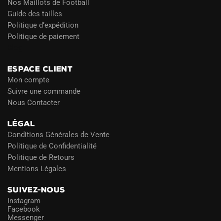
Nos Maillots de Football
Guide des tailles
Politique d’expédition
Politique de paiement
Blog
ESPACE CLIENT
Mon compte
Suivre une commande
Nous Contacter
LÉGAL
Conditions Générales de Vente
Politique de Confidentialité
Politique de Retours
Mentions Légales
SUIVEZ-NOUS
Instagram
Facebook
Messenger