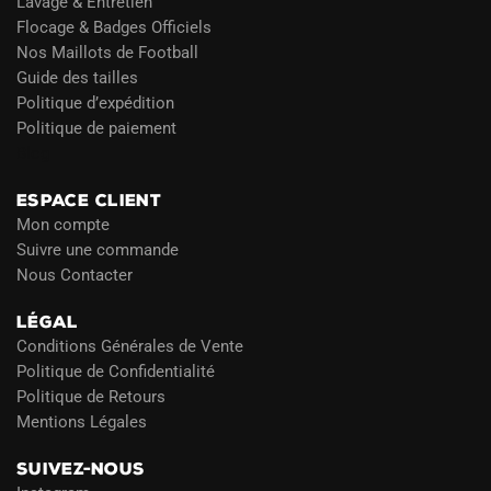
Lavage & Entretien
Flocage & Badges Officiels
Nos Maillots de Football
Guide des tailles
Politique d’expédition
Politique de paiement
Blog
ESPACE CLIENT
Mon compte
Suivre une commande
Nous Contacter
LÉGAL
Conditions Générales de Vente
Politique de Confidentialité
Politique de Retours
Mentions Légales
SUIVEZ-NOUS