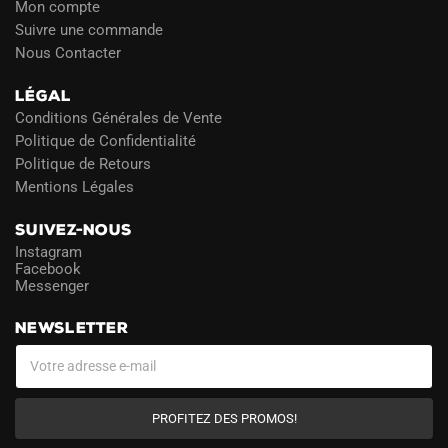
Mon compte
Suivre une commande
Nous Contacter
LÉGAL
Conditions Générales de Vente
Politique de Confidentialité
Politique de Retours
Mentions Légales
SUIVEZ-NOUS
Instagram
Facebook
Messenger
NEWSLETTER
PROFITEZ DES PROMOS!