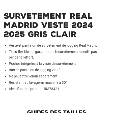
Survetement Real
Madrid Veste 2024
2025 Gris Clair
Veste et pantalon de survêtement de jogging Real Madrid
Tissu flexible qui garantit que le survêtement ne colle pas
pendant l’effort.
Poches intégrées à la veste de survêtement
Bas de pantalon de jogging zippé
Ne peut être vendu séparément
Résistant au lavage en machine à 30°
Identification produit : RM78421
GUIDES DES TAILLES