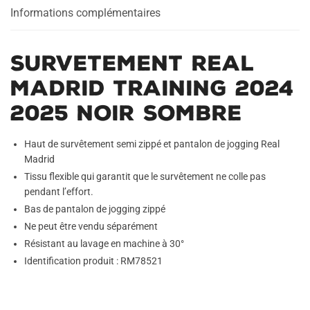
Sombre
Informations complémentaires
Survetement Real
Madrid Training 2024
2025 Noir Sombre
Haut de survêtement semi zippé et pantalon de jogging Real
Madrid
Tissu flexible qui garantit que le survêtement ne colle pas
pendant l’effort.
Bas de pantalon de jogging zippé
Ne peut être vendu séparément
Résistant au lavage en machine à 30°
Identification produit : RM78521