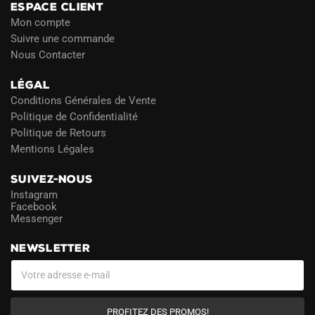
ESPACE CLIENT
Mon compte
Suivre une commande
Nous Contacter
LÉGAL
Conditions Générales de Vente
Politique de Confidentialité
Politique de Retours
Mentions Légales
SUIVEZ-NOUS
Instagram
Facebook
Messenger
NEWSLETTER
PROFITEZ DES PROMOS!