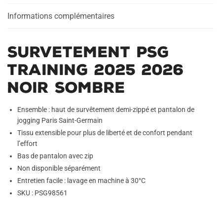
Sombre
Informations complémentaires
Survetement PSG
Training 2025 2026
Noir Sombre
Ensemble : haut de survêtement demi-zippé et pantalon de
jogging Paris Saint-Germain
Tissu extensible pour plus de liberté et de confort pendant
l’effort
Bas de pantalon avec zip
Non disponible séparément
Entretien facile : lavage en machine à 30°C
SKU : PSG98561