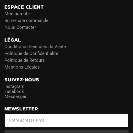
ESPACE CLIENT
Mon compte
Suivre une commande
Nous Contacter
LÉGAL
Conditions Générales de Vente
Politique de Confidentialité
Politique de Retours
Mentions Légales
SUIVEZ-NOUS
Instagram
Facebook
Messenger
NEWSLETTER