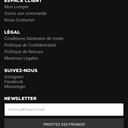
ESPACE CLIENT
Mon compte
Suivre une commande
Nous Contacter
LÉGAL
Conditions Générales de Vente
Politique de Confidentialité
Politique de Retours
Mentions Légales
SUIVEZ-NOUS
Instagram
Facebook
Messenger
NEWSLETTER
PROFITEZ DES PROMOS!