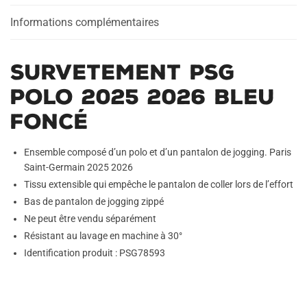
Foncé
Informations complémentaires
Survetement PSG
Polo 2025 2026 Bleu
Foncé
Ensemble composé d’un polo et d’un pantalon de jogging. Paris
Saint-Germain 2025 2026
Tissu extensible qui empêche le pantalon de coller lors de l’effort
Bas de pantalon de jogging zippé
Ne peut être vendu séparément
Résistant au lavage en machine à 30°
Identification produit : PSG78593