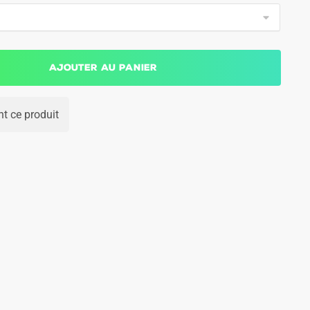
Ajouter au panier
t ce produit