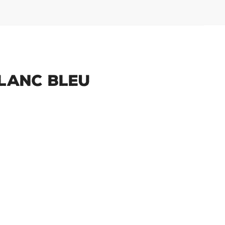
Blanc Bleu