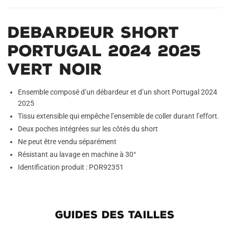
Debardeur Short
Portugal 2024 2025
Vert Noir
Ensemble composé d’un débardeur et d’un short Portugal 2024
2025
Tissu extensible qui empêche l’ensemble de coller durant l’effort.
Deux poches intégrées sur les côtés du short
Ne peut être vendu séparément
Résistant au lavage en machine à 30°
Identification produit : POR92351
GUIDES DES TAILLES