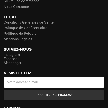
Suivre une commande
Nous Contacter
LÉGAL
Conditions Générales de Vente
Politique de Confidentialité
Politique de Retours
Mentions Légales
SUIVEZ-NOUS
Instagram
Facebook
Messenger
NEWSLETTER
PROFITEZ DES PROMOS!