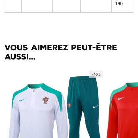
190
Vous aimerez peut-être
aussi...
-40%