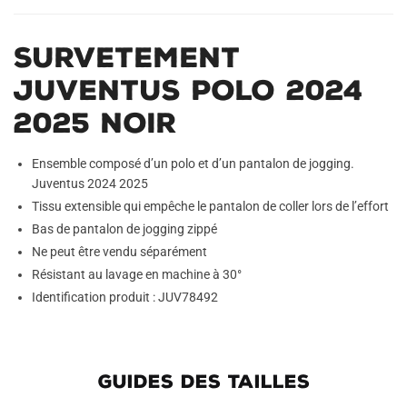
Survetement
Juventus Polo 2024
2025 Noir
Ensemble composé d’un polo et d’un pantalon de jogging.
Juventus 2024 2025
Tissu extensible qui empêche le pantalon de coller lors de l’effort
Bas de pantalon de jogging zippé
Ne peut être vendu séparément
Résistant au lavage en machine à 30°
Identification produit : JUV78492
GUIDES DES TAILLES