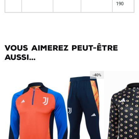
190
Vous aimerez peut-être
aussi...
-40%