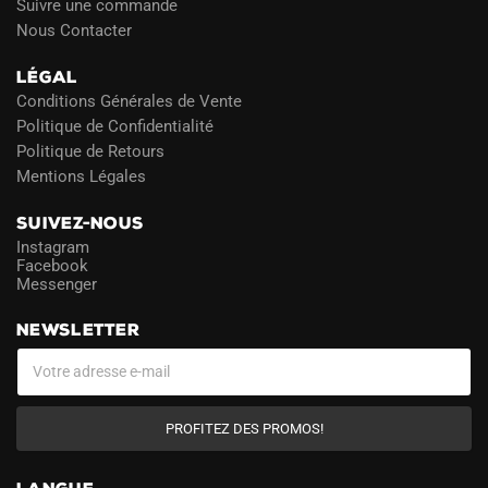
Suivre une commande
Nous Contacter
LÉGAL
Conditions Générales de Vente
Politique de Confidentialité
Politique de Retours
Mentions Légales
SUIVEZ-NOUS
Instagram
Facebook
Messenger
NEWSLETTER
PROFITEZ DES PROMOS!