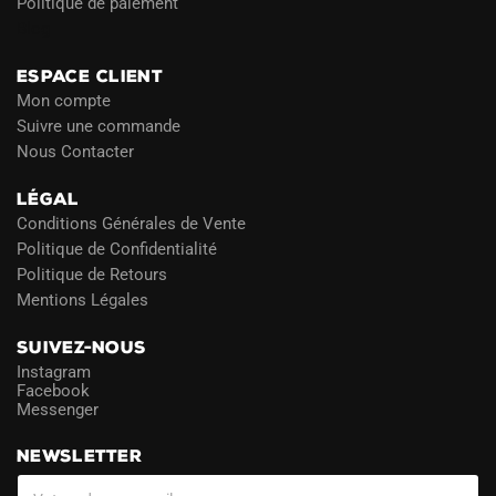
Politique de paiement
Blog
ESPACE CLIENT
Mon compte
Suivre une commande
Nous Contacter
LÉGAL
Conditions Générales de Vente
Politique de Confidentialité
Politique de Retours
Mentions Légales
SUIVEZ-NOUS
Instagram
Facebook
Messenger
NEWSLETTER