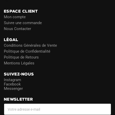
Blog
ESPACE CLIENT
Mon compte
Suivre une commande
Nous Contacter
LÉGAL
Conditions Générales de Vente
Politique de Confidentialité
Politique de Retours
Mentions Légales
SUIVEZ-NOUS
Instagram
Facebook
Messenger
NEWSLETTER