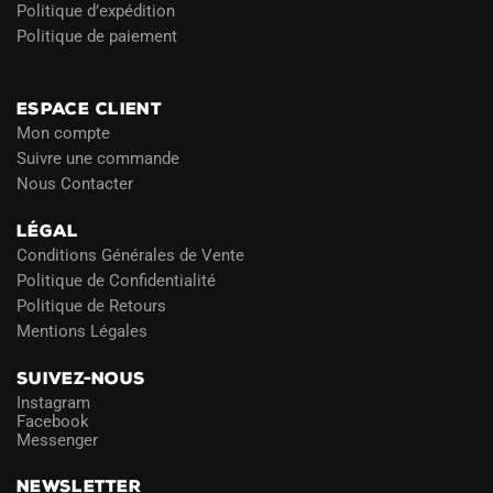
Politique d’expédition
Politique de paiement
Blog
ESPACE CLIENT
Mon compte
Suivre une commande
Nous Contacter
LÉGAL
Conditions Générales de Vente
Politique de Confidentialité
Politique de Retours
Mentions Légales
SUIVEZ-NOUS
Instagram
Facebook
Messenger
NEWSLETTER