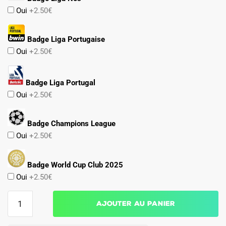
Oui
+2.50€
Badge Liga Portugaise
Oui
+2.50€
Badge Liga Portugal
Oui
+2.50€
Badge Champions League
Oui
+2.50€
Badge World Cup Club 2025
Oui
+2.50€
quantité
Ajouter au panier
de
Ensemble