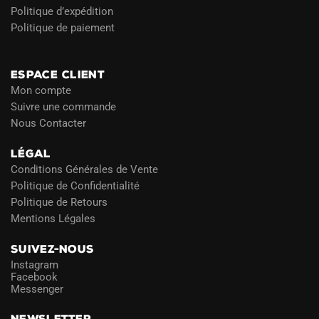
Politique d’expédition
Politique de paiement
Blog
ESPACE CLIENT
Mon compte
Suivre une commande
Nous Contacter
LÉGAL
Conditions Générales de Vente
Politique de Confidentialité
Politique de Retours
Mentions Légales
SUIVEZ-NOUS
Instagram
Facebook
Messenger